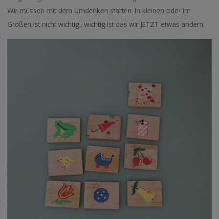
Wir müssen mit dem Umdenken starten. In kleinen oder im
Großen ist nicht wichtig.. wichtig ist das wir JETZT etwas ändern.