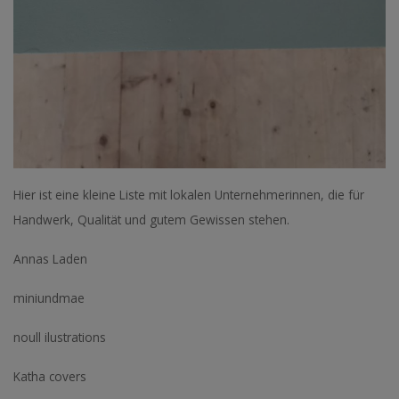
Hier ist eine kleine Liste mit lokalen Unternehmerinnen, die für
Handwerk, Qualität und gutem Gewissen stehen.
Annas Laden
miniundmae
noull ilustrations
Katha covers