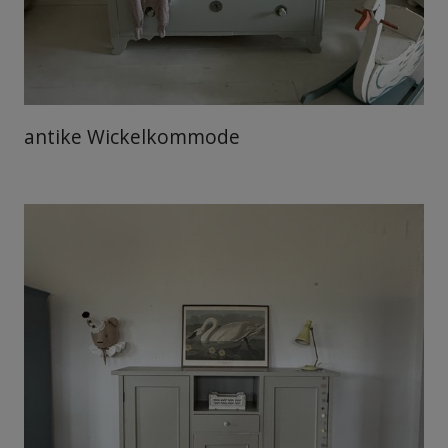
antike Wickelkommode