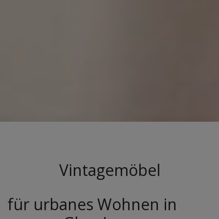
Vintagemöbel
für urbanes Wohnen in