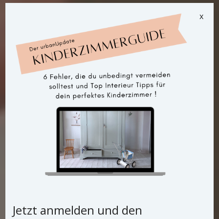
x
Jetzt anmelden und den