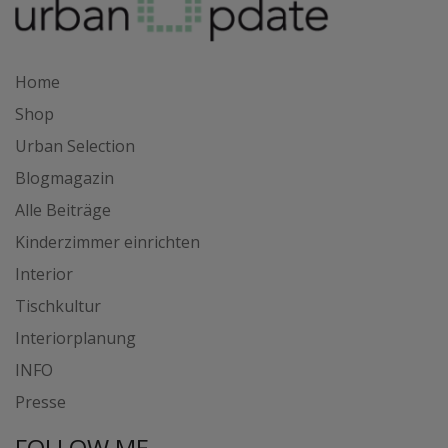
Home
Shop
Urban Selection
Blogmagazin
Alle Beiträge
Kinderzimmer einrichten
Interior
Tischkultur
Interiorplanung
INFO
Presse
FOLLOW ME