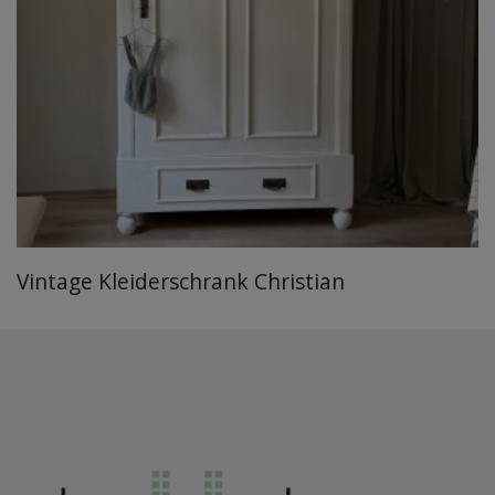
Vintage Kleiderschrank Christian