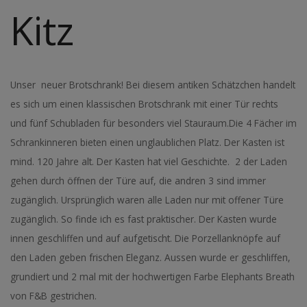
Kitz
Unser neuer Brotschrank! Bei diesem antiken Schätzchen handelt
es sich um einen klassischen Brotschrank mit einer Tür rechts
und fünf Schubladen für besonders viel Stauraum.Die 4 Fächer im
Schrankinneren bieten einen unglaublichen Platz. Der Kasten ist
mind. 120 Jahre alt. Der Kasten hat viel Geschichte. 2 der Laden
gehen durch öffnen der Türe auf, die andren 3 sind immer
zugänglich. Ursprünglich waren alle Laden nur mit offener Türe
zugänglich. So finde ich es fast praktischer. Der Kasten wurde
innen geschliffen und auf aufgetischt. Die Porzellanknöpfe auf
den Laden geben frischen Eleganz. Aussen wurde er geschliffen,
grundiert und 2 mal mit der hochwertigen Farbe Elephants Breath
von F&B gestrichen.