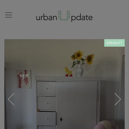
VERKAUFT