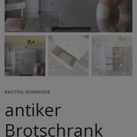
KASTEN, KOMMODE
antiker
Brotschrank