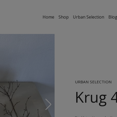
Home
Shop
Urban Selection
Blo
URBAN SELECTION
Krug 