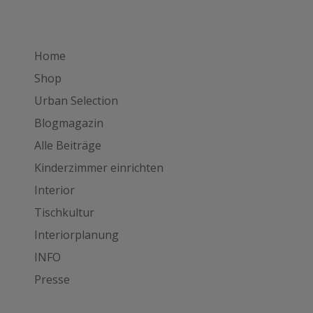
Home
Shop
Urban Selection
Blogmagazin
Alle Beiträge
Kinderzimmer einrichten
Interior
Tischkultur
Interiorplanung
INFO
Presse