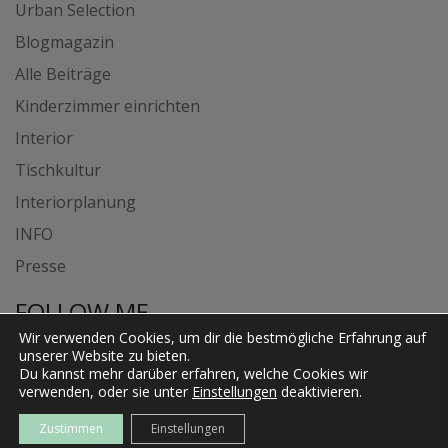
Urban Selection
Blogmagazin
Alle Beiträge
Kinderzimmer einrichten
Interior
Tischkultur
Interiorplanung
INFO
Presse
FOLLOW ME
Wir verwenden Cookies, um dir die bestmögliche Erfahrung auf
unserer Website zu bieten.
Du kannst mehr darüber erfahren, welche Cookies wir
verwenden, oder sie unter
Einstellungen
deaktivieren.
Zustimmen
Einstellungen