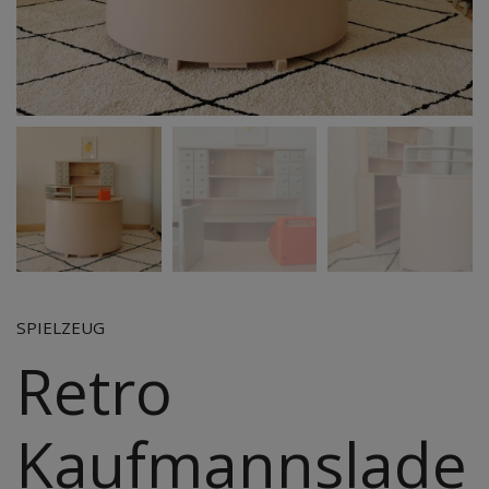
SPIELZEUG
Retro
Kaufmannslade