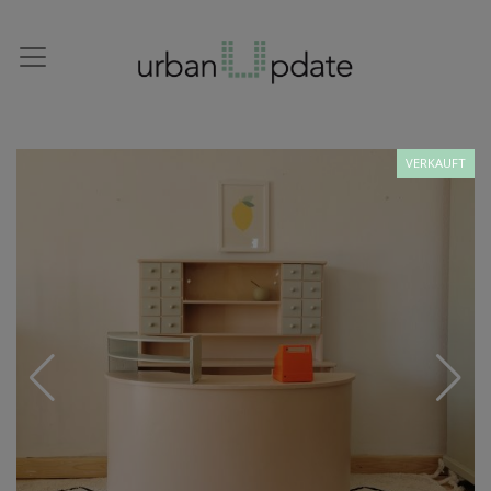
VERKAUFT