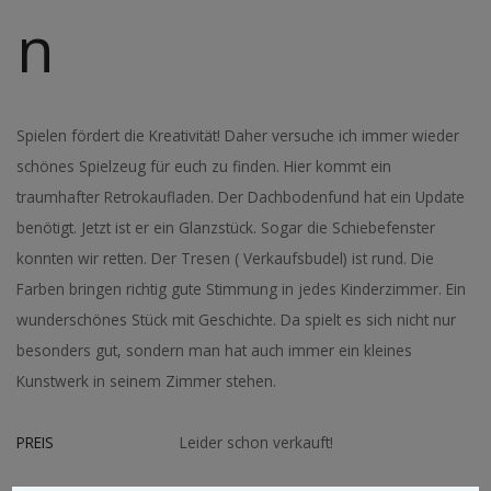
n
Spielen fördert die Kreativität! Daher versuche ich immer wieder
schönes Spielzeug für euch zu finden. Hier kommt ein
traumhafter Retrokaufladen. Der Dachbodenfund hat ein Update
benötigt. Jetzt ist er ein Glanzstück. Sogar die Schiebefenster
konnten wir retten. Der Tresen ( Verkaufsbudel) ist rund. Die
Farben bringen richtig gute Stimmung in jedes Kinderzimmer. Ein
wunderschönes Stück mit Geschichte. Da spielt es sich nicht nur
besonders gut, sondern man hat auch immer ein kleines
Kunstwerk in seinem Zimmer stehen.
PREIS
Leider schon verkauft!