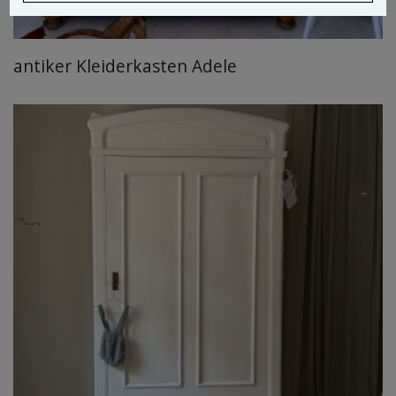
antiker Kleiderkasten Adele