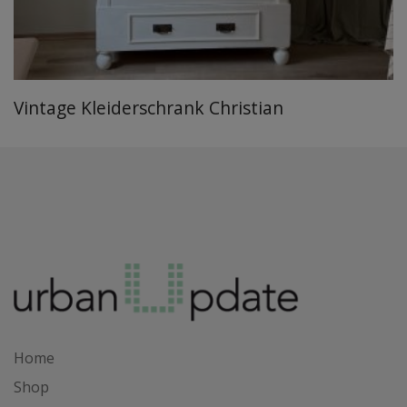
Vintage Kleiderschrank Christian
Home
Shop