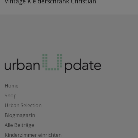
Vintage Kleiderschrank Christian
Home
Shop
Urban Selection
Blogmagazin
Alle Beiträge
Kinderzimmer einrichten