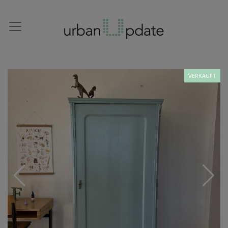
VERKAUFT