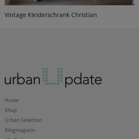
Vintage Kleiderschrank Christian
Home
Shop
Urban Selection
Blogmagazin