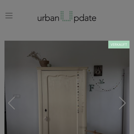
VERKAUFT