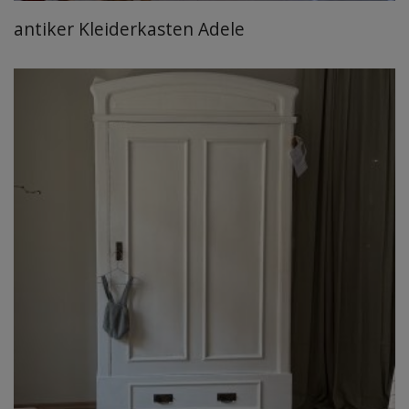
antiker Kleiderkasten Adele