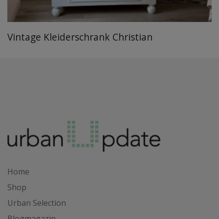
Vintage Kleiderschrank Christian
Home
Shop
Urban Selection
Blogmagazin