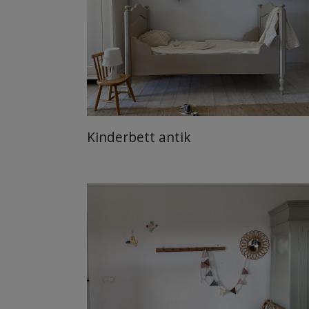
Kinderbett antik