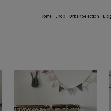
Home
Shop
Urban Selection
Blo