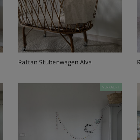
Rattan Stubenwagen Alva
VERKAUFT