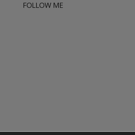
FOLLOW ME