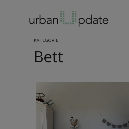
KATEGORIE
Bett