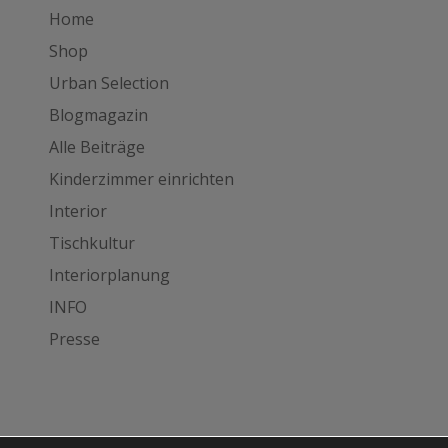
Home
Shop
Urban Selection
Blogmagazin
Alle Beiträge
Kinderzimmer einrichten
Interior
Tischkultur
Interiorplanung
INFO
Presse