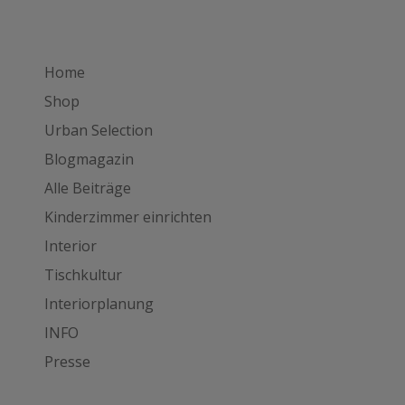
Home
Shop
Urban Selection
Blogmagazin
Alle Beiträge
Kinderzimmer einrichten
Interior
Tischkultur
Interiorplanung
INFO
Presse