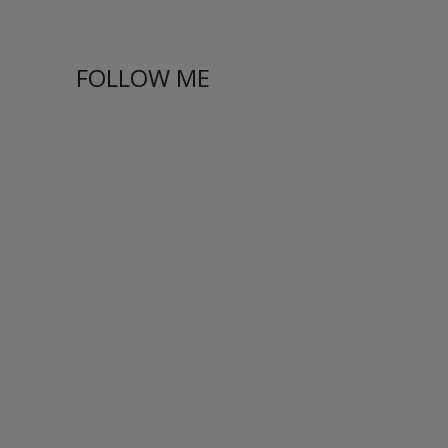
FOLLOW ME