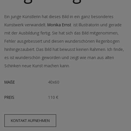
Ein junge Künstlerin hat dieses Bild in ein ganz besonderes
Kunstwerk verwandelt.
Monika Ernst
ist Illustratorin und gerade
mit der Ausbildung fertig. Sie hat sich das Bild mitgenommen,
Fehler ausgebessert und diesen wunderschönen Regenbogen
hinhingezaubert. Das Bild hat bewusst keinen Rahmen. Ich finde,
es ist wunderschön geworden und zeigt wie man aus alten
Schinken neue Kunst machen kann.
MAßE
40x60
PREIS
110 €
KONTAKT AUFNEHMEN