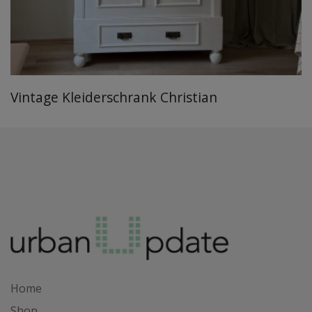
Vintage Kleiderschrank Christian
Home
Shop