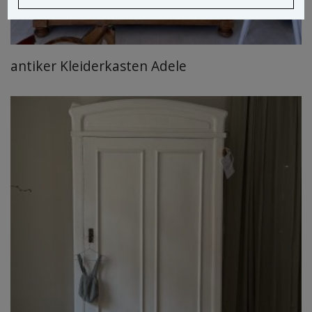
antiker Kleiderkasten Adele