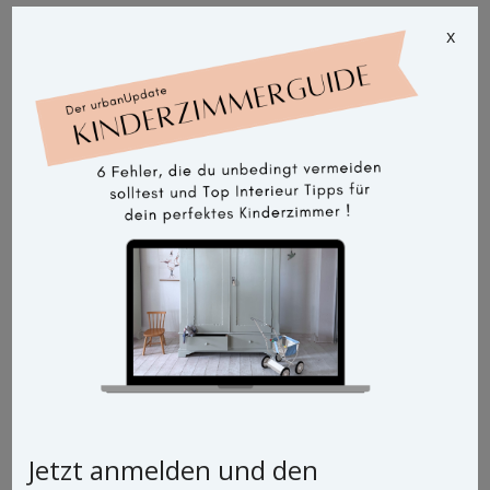
x
Jetzt anmelden und den