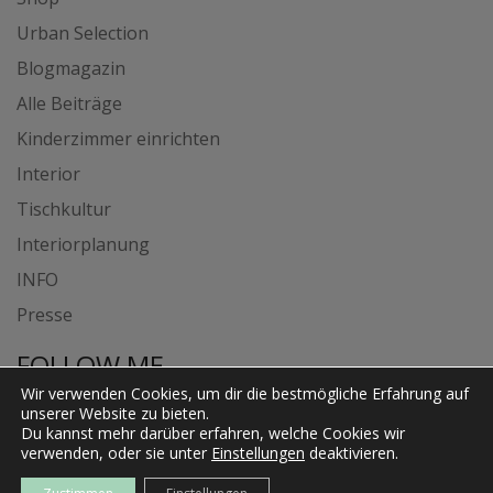
Urban Selection
Blogmagazin
Alle Beiträge
Kinderzimmer einrichten
Interior
Tischkultur
Interiorplanung
INFO
Presse
FOLLOW ME
Wir verwenden Cookies, um dir die bestmögliche Erfahrung auf
unserer Website zu bieten.
Du kannst mehr darüber erfahren, welche Cookies wir
verwenden, oder sie unter
Einstellungen
deaktivieren.