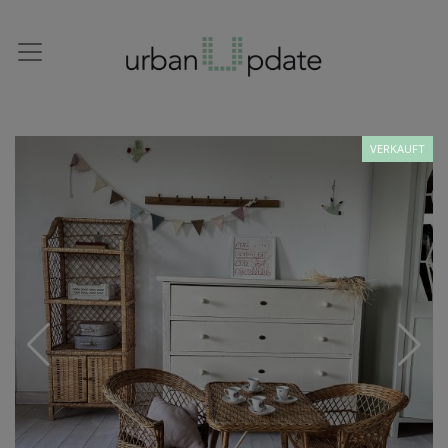
VERKAUFT