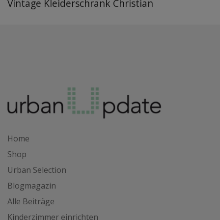
Vintage Kleiderschrank Christian
Home
Shop
Urban Selection
Blogmagazin
Alle Beiträge
Kinderzimmer einrichten