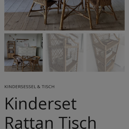
KINDERSESSEL & TISCH
Kinderset
Rattan Tisch