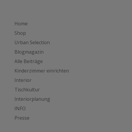
Home
Shop
Urban Selection
Blogmagazin
Alle Beiträge
Kinderzimmer einrichten
Interior
Tischkultur
Interiorplanung
INFO
Presse