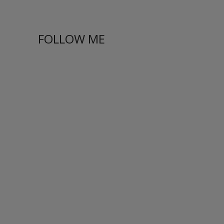
FOLLOW ME